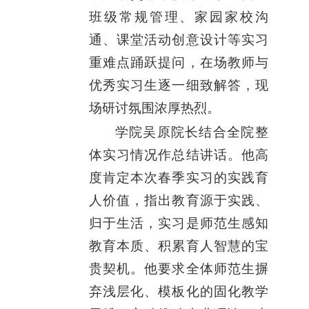
班级常规管理、家园家校沟
通、课堂活动创意设计等实习
重难点踊跃提问，在场教师与
优秀实习生逐一细致解答，现
场研讨氛围浓厚热烈。
学院吴原院长结合全院整
体实习情况作总结讲话。他高
度肯定本次春季实习的实践育
人价值，指出教育源于实践、
归于生活，实习是师范生感知
教育本质、积累育人智慧的宝
贵契机。他要求全体师范生摒
弃浅层化、模板化的固化教学