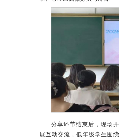
分享环节结束后，现场开
展互动交流，低年级学生围绕