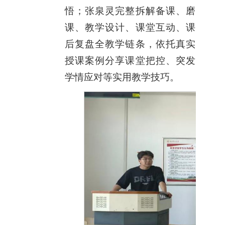
悟；张泉灵完整拆解备课、磨
课、教学设计、课堂互动、课
后复盘全教学链条，依托真实
授课案例分享课堂把控、突发
学情应对等实用教学技巧。