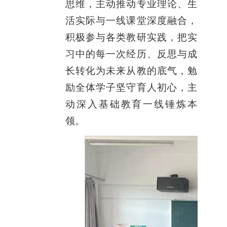
思维，主动推动专业理论、生
活实际与一线课堂深度融合，
积极参与各类教研实践，把实
习中的每一次经历、反思与成
长转化为未来从教的底气，勉
励全体学子坚守育人初心，主
动深入基础教育一线锤炼本
领。