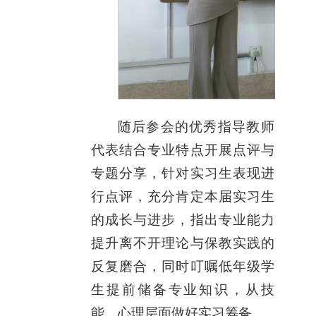
随后参会的优秀指导教师
代表结合专业特点开展点评与
专题分享，针对实习生表现进
行点评，充分肯定本届实习生
的成长与进步，指出专业能力
提升离不开理论与保教实践的
反复磨合，同时叮嘱低年级学
生提前储备专业知识，从技
能、心理层面做好实习筹备。