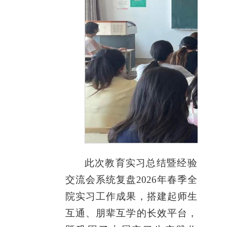
此次教育实习总结暨经验
交流会系统复盘2026年春季全
院实习工作成果，搭建起师生
互通、朋辈互学的长效平台，