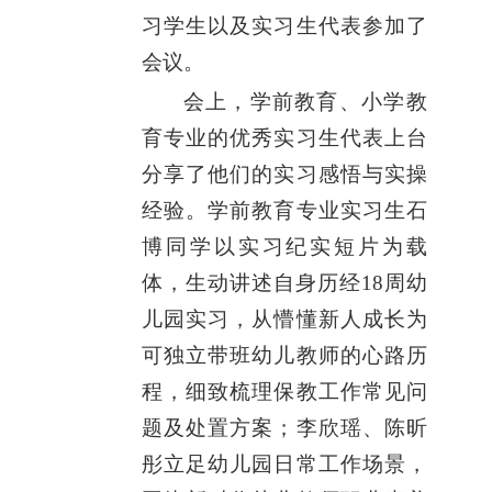
习学生以及实习生代表参加了
会议。
会上，学前教育、小学教
育专业的优秀实习生代表上台
分享了他们的实习感悟与实操
经验。学前教育专业实习生石
博同学以实习纪实短片为载
体，生动讲述自身历经18周幼
儿园实习，从懵懂新人成长为
可独立带班幼儿教师的心路历
程，细致梳理保教工作常见问
题及处置方案；李欣瑶、陈昕
彤立足幼儿园日常工作场景，