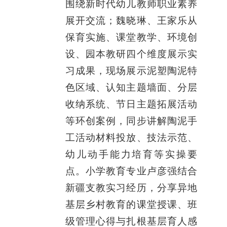
围绕新时代幼儿教师职业素养
展开交流；魏晓琳、王家乐从
保育实施、课堂教学、环境创
设、园本教研四个维度展示实
习成果，现场展示泥塑陶泥特
色区域、认知主题墙面、分层
收纳系统、节日主题拓展活动
等环创案例，同步讲解陶泥手
工活动材料投放、技法示范、
幼儿动手能力培育等实操要
点。小学教育专业卢彦强结合
新疆支教实习经历，分享异地
基层乡村教育的课堂授课、班
级管理心得与扎根基层育人感