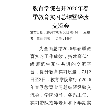
教育学院召开2026年春
季教育实习总结
暨经验
交流会
发布日期：2026年07月06日 08:44 发布
者：教育学院 点击：[
494
]
为全面总结2026年春季教
育实习工作成效，搭建高低年
级师范生互学共进的交流平
台，提升教育实习质量，7月2
日至3日，教育学院举行了2026
年春季教育实习总结暨经验交
流会，学院领导、各系主任、
实习带队指导老师和下学期实