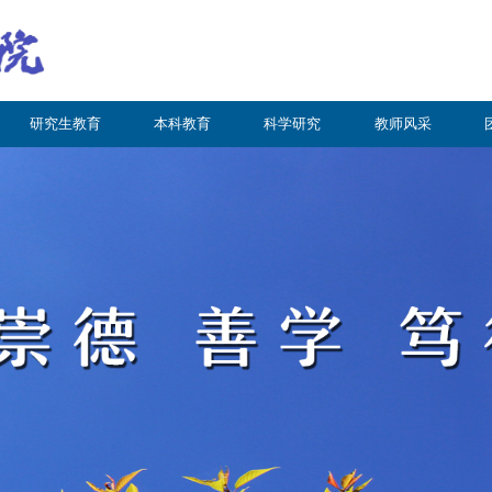
研究生教育
本科教育
科学研究
教师风采